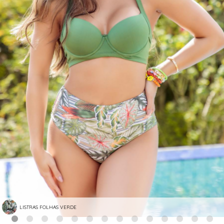
LISTRAS FOLHAS VERDE