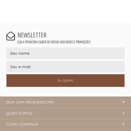
NEWSLETTER
SEJA A PRIMEIRA A SABER DE NOSSAS NOVIDADES E PROMOÇÕES!
EU QUERO
SEJA UMA REVENDEDORA
QUEM SOMOS
COMO COMPRAR