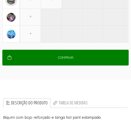
COMPRAR
DESCRIÇÃO DO PRODUTO
TABELA DE MEDIDAS
Biquíni com bojo reforçado e tanga hot pant estampada.