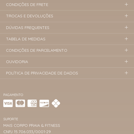
CONDIÇÕES DE FRETE
TROCAS E DEVOLUÇÕES
DÚVIDAS FREQUENTES
TABELA DE MEDIDAS
CONDIÇÕES DE PARCELAMENTO
OUVIDORIA
POLÍTICA DE PRIVACIDADE DE DADOS
PAGAMENTO
SUPORTE
MAIS CORPO PRAIA & FITNESS
CNPJ 15.706.033/0001-29