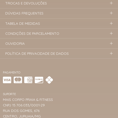
TROCAS E DEVOLUÇÕES
DÚVIDAS FREQUENTES
TABELA DE MEDIDAS
CONDIÇÕES DE PARCELAMENTO
OUVIDORIA
POLÍTICA DE PRIVACIDADE DE DADOS
PAGAMENTO
SUPORTE
MAIS CORPO PRAIA & FITNESS
CNPJ 15.706.033/0001-29
RUA DOS GOMES, 676
CENTRO, JURUAIA/MG