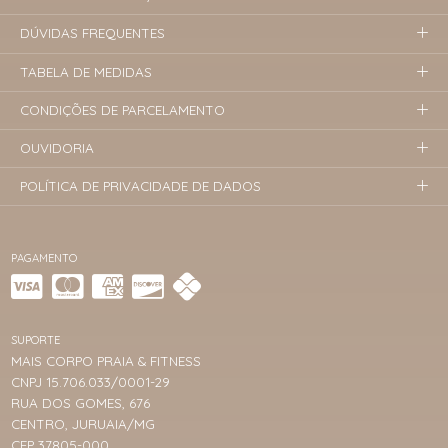
DÚVIDAS FREQUENTES
TABELA DE MEDIDAS
CONDIÇÕES DE PARCELAMENTO
OUVIDORIA
POLÍTICA DE PRIVACIDADE DE DADOS
PAGAMENTO
SUPORTE
MAIS CORPO PRAIA & FITNESS
CNPJ 15.706.033/0001-29
RUA DOS GOMES, 676
CENTRO, JURUAIA/MG
CEP 37805-000