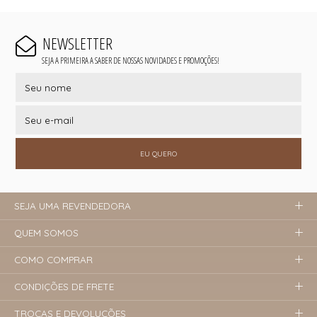
NEWSLETTER
SEJA A PRIMEIRA A SABER DE NOSSAS NOVIDADES E PROMOÇÕES!
EU QUERO
SEJA UMA REVENDEDORA
QUEM SOMOS
COMO COMPRAR
CONDIÇÕES DE FRETE
TROCAS E DEVOLUÇÕES