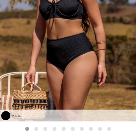
PRETO