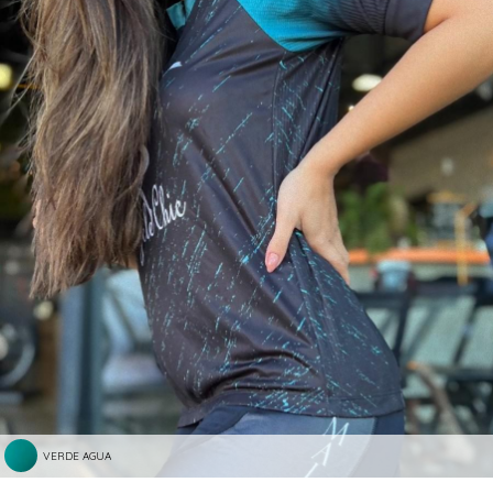
VERDE AGUA