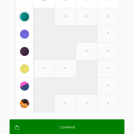
COMPRAR