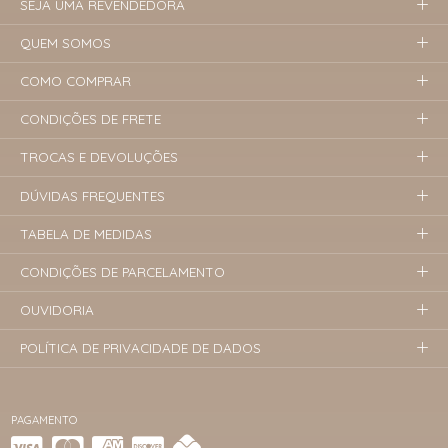
SEJA UMA REVENDEDORA
QUEM SOMOS
COMO COMPRAR
CONDIÇÕES DE FRETE
TROCAS E DEVOLUÇÕES
DÚVIDAS FREQUENTES
TABELA DE MEDIDAS
CONDIÇÕES DE PARCELAMENTO
OUVIDORIA
POLÍTICA DE PRIVACIDADE DE DADOS
PAGAMENTO