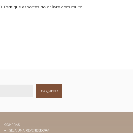
. Pratique esportes ao ar livre com muito
EU QUERO
COMPRAS
SEJA UMA REVENDEDORA