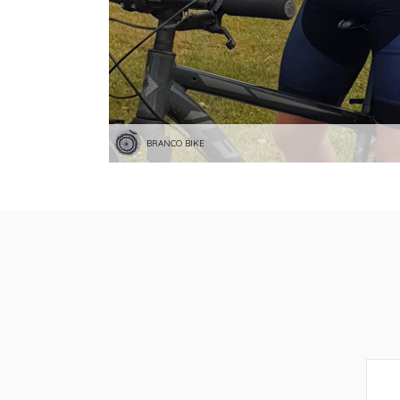
BRANCO BIKE