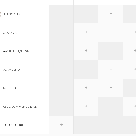
BRANCO BIKE
LARANJA
-AZUL TURQUESA
VERMELHO
AZUL BIKE
AZUL COM VERDE BIKE
LARANJA BIKE