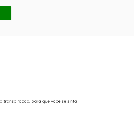
a transpiração, para que você se sinta