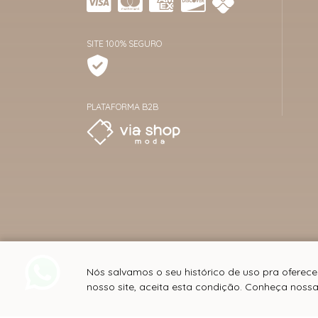
SITE 100% SEGURO
PLATAFORMA B2B
Nós salvamos o seu histórico de uso pra oferec
nosso site, aceita esta condição. Conheça noss