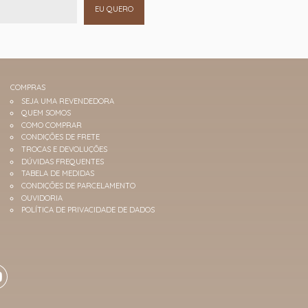
EU QUERO
COMPRAS
SEJA UMA REVENDEDORA
QUEM SOMOS
COMO COMPRAR
CONDIÇÕES DE FRETE
TROCAS E DEVOLUÇÕES
DÚVIDAS FREQUENTES
TABELA DE MEDIDAS
CONDIÇÕES DE PARCELAMENTO
OUVIDORIA
POLÍTICA DE PRIVACIDADE DE DADOS