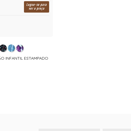
Logue-se para
ver o preço
ÃO INFANTIL ESTAMPADO