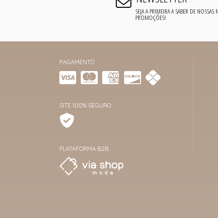
SEJA A PRIMEIRA A SABER DE NOSSAS
PROMOÇÕES!
PAGAMENTO
SITE 100% SEGURO
PLATAFORMA B2B