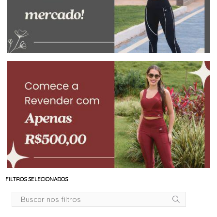
FILTROS SELECIONADOS