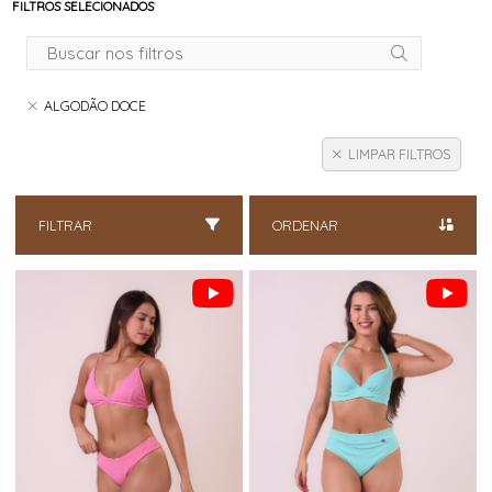
FILTROS SELECIONADOS
ALGODÃO DOCE
LIMPAR FILTROS
FILTRAR
ORDENAR