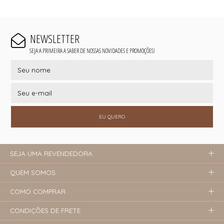
NEWSLETTER
SEJA A PRIMEIRA A SABER DE NOSSAS NOVIDADES E PROMOÇÕES!
EU QUERO
SEJA UMA REVENDEDORA
QUEM SOMOS
COMO COMPRAR
CONDIÇÕES DE FRETE