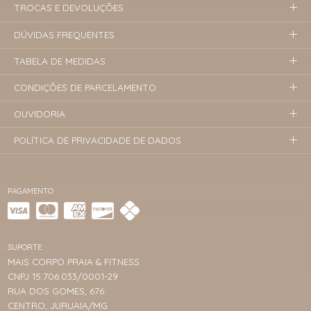
TROCAS E DEVOLUÇÕES
DÚVIDAS FREQUENTES
TABELA DE MEDIDAS
CONDIÇÕES DE PARCELAMENTO
OUVIDORIA
POLÍTICA DE PRIVACIDADE DE DADOS
PAGAMENTO
SUPORTE
MAIS CORPO PRAIA & FITNESS
CNPJ 15.706.033/0001-29
RUA DOS GOMES, 676
CENTRO, JURUAIA/MG