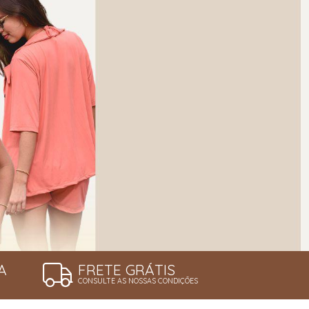
A
FRETE GRÁTIS
CONSULTE AS NOSSAS CONDIÇÕES