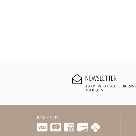
NEWSLETTER
SEJA A PRIMEIRA A SABER DE NOSSAS
PROMOÇÕES!
PAGAMENTO