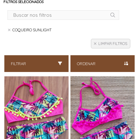
FILTROS SELECIONADOS
COQUEIRO SUNLIGHT
LIMPAR FILTROS
FILTRAR
ORDENAR