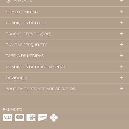
QUEM SOMOS
COMO COMPRAR
CONDIÇÕES DE FRETE
TROCAS E DEVOLUÇÕES
DÚVIDAS FREQUENTES
TABELA DE MEDIDAS
CONDIÇÕES DE PARCELAMENTO
OUVIDORIA
POLÍTICA DE PRIVACIDADE DE DADOS
PAGAMENTO