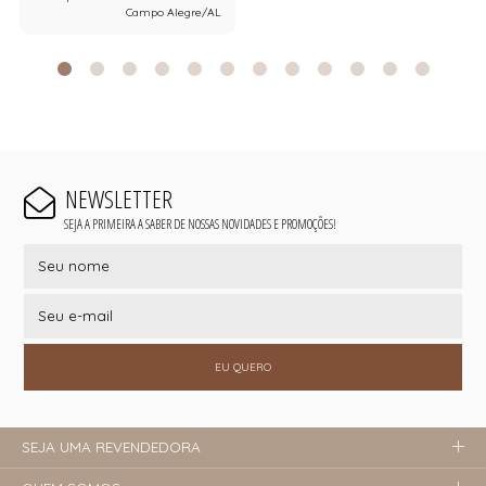
Campo Alegre/AL
NEWSLETTER
SEJA A PRIMEIRA A SABER DE NOSSAS NOVIDADES E PROMOÇÕES!
EU QUERO
SEJA UMA REVENDEDORA