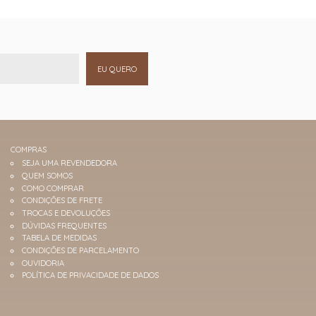
EU QUERO
COMPRAS
SEJA UMA REVENDEDORA
QUEM SOMOS
COMO COMPRAR
CONDIÇÕES DE FRETE
TROCAS E DEVOLUÇÕES
DÚVIDAS FREQUENTES
TABELA DE MEDIDAS
CONDIÇÕES DE PARCELAMENTO
OUVIDORIA
POLÍTICA DE PRIVACIDADE DE DADOS