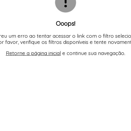
Ooops!
eu um erro ao tentar acessar o link com o filtro seleci
r favor, verifique os filtros disponíveis e tente novamen
Retorne a página inicial
e continue sua navegação.