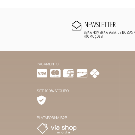
NEWSLETTER
SEJA A PRIMEIRA A SABER DE NOSSAS
PROMOÇÕES!
PAGAMENTO
SITE 100% SEGURO
PLATAFORMA B2B