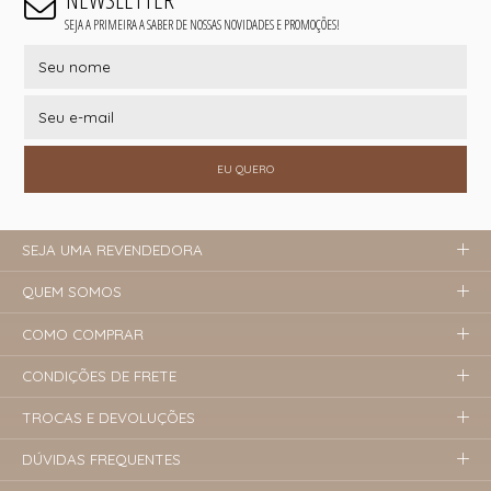
SEJA A PRIMEIRA A SABER DE NOSSAS NOVIDADES E PROMOÇÕES!
EU QUERO
SEJA UMA REVENDEDORA
QUEM SOMOS
COMO COMPRAR
CONDIÇÕES DE FRETE
TROCAS E DEVOLUÇÕES
DÚVIDAS FREQUENTES