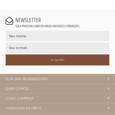
NEWSLETTER
SEJA A PRIMEIRA A SABER DE NOSSAS NOVIDADES E PROMOÇÕES!
EU QUERO
SEJA UMA REVENDEDORA
QUEM SOMOS
COMO COMPRAR
CONDIÇÕES DE FRETE