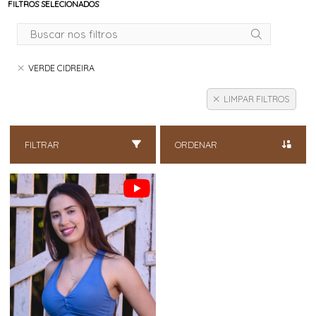
FILTROS SELECIONADOS
VERDE CIDREIRA
LIMPAR FILTROS
FILTRAR
ORDENAR