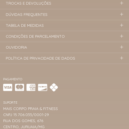
TROCAS E DEVOLUÇÕES
DÚVIDAS FREQUENTES
TABELA DE MEDIDAS
CONDIÇÕES DE PARCELAMENTO
OUVIDORIA
POLÍTICA DE PRIVACIDADE DE DADOS
PAGAMENTO
SUPORTE
MAIS CORPO PRAIA & FITNESS
CNPJ 15.706.033/0001-29
RUA DOS GOMES, 676
CENTRO, JURUAIA/MG