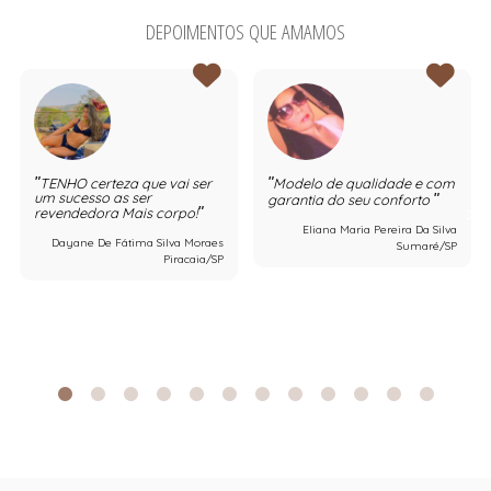
DEPOIMENTOS QUE AMAMOS
TENHO certeza que vai ser
Modelo de qualidade e com
um sucesso as ser
garantia do seu conforto
revendedora Mais corpo!
Eliana Maria Pereira Da Silva
Dayane De Fátima Silva Moraes
Sumaré/SP
Piracaia/SP