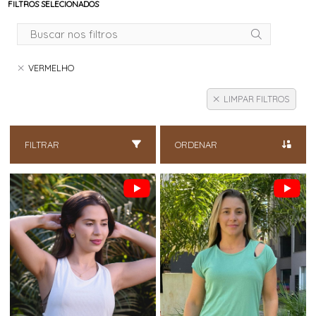
FILTROS SELECIONADOS
VERMELHO
LIMPAR FILTROS
FILTRAR
ORDENAR