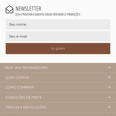
NEWSLETTER
SEJA A PRIMEIRA A SABER DE NOSSAS NOVIDADES E PROMOÇÕES!
EU QUERO
SEJA UMA REVENDEDORA
QUEM SOMOS
COMO COMPRAR
CONDIÇÕES DE FRETE
TROCAS E DEVOLUÇÕES