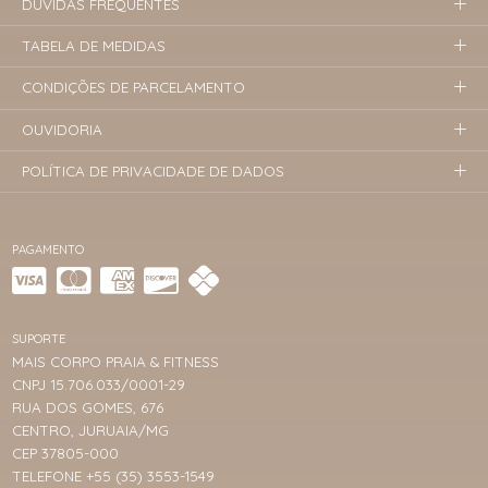
DÚVIDAS FREQUENTES
TABELA DE MEDIDAS
CONDIÇÕES DE PARCELAMENTO
OUVIDORIA
POLÍTICA DE PRIVACIDADE DE DADOS
PAGAMENTO
SUPORTE
MAIS CORPO PRAIA & FITNESS
CNPJ 15.706.033/0001-29
RUA DOS GOMES, 676
CENTRO, JURUAIA/MG
CEP 37805-000
TELEFONE +55 (35) 3553-1549