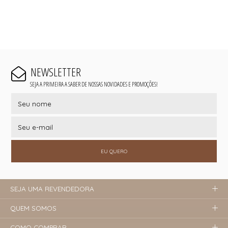
NEWSLETTER
SEJA A PRIMEIRA A SABER DE NOSSAS NOVIDADES E PROMOÇÕES!
EU QUERO
SEJA UMA REVENDEDORA
QUEM SOMOS
COMO COMPRAR