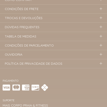
CONDIÇÕES DE FRETE
TROCAS E DEVOLUÇÕES
DÚVIDAS FREQUENTES
TABELA DE MEDIDAS
CONDIÇÕES DE PARCELAMENTO
OUVIDORIA
POLÍTICA DE PRIVACIDADE DE DADOS
PAGAMENTO
SUPORTE
MAIS CORPO PRAIA & FITNESS