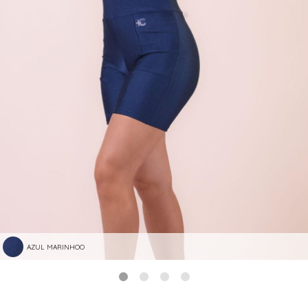
AZUL MARINHOO