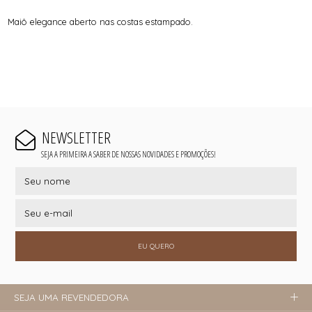
Maiô elegance aberto nas costas estampado.
NEWSLETTER
SEJA A PRIMEIRA A SABER DE NOSSAS NOVIDADES E PROMOÇÕES!
EU QUERO
SEJA UMA REVENDEDORA