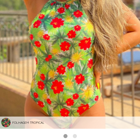
FOLHAGEM TROPICAL