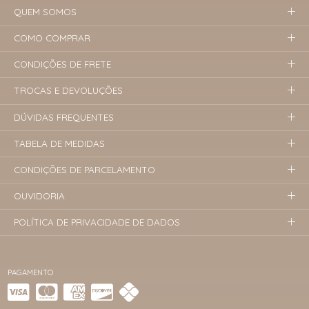
QUEM SOMOS
COMO COMPRAR
CONDIÇÕES DE FRETE
TROCAS E DEVOLUÇÕES
DÚVIDAS FREQUENTES
TABELA DE MEDIDAS
CONDIÇÕES DE PARCELAMENTO
OUVIDORIA
POLÍTICA DE PRIVACIDADE DE DADOS
PAGAMENTO