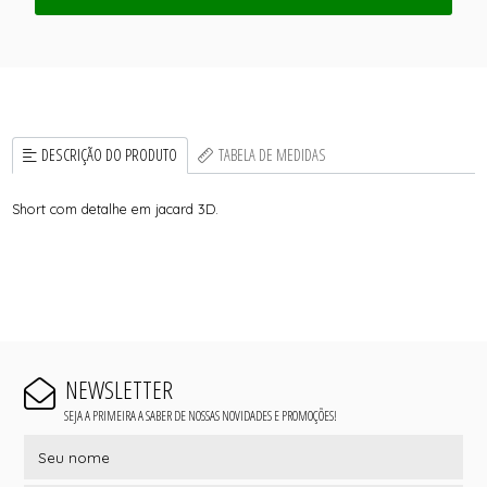
DESCRIÇÃO DO PRODUTO
TABELA DE MEDIDAS
Short com detalhe em jacard 3D.
NEWSLETTER
SEJA A PRIMEIRA A SABER DE NOSSAS NOVIDADES E PROMOÇÕES!