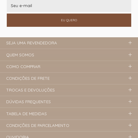
EU QUERO
SEJA UMA REVENDEDORA
QUEM SOMOS
COMO COMPRAR
CONDIÇÕES DE FRETE
TROCAS E DEVOLUÇÕES
DÚVIDAS FREQUENTES
TABELA DE MEDIDAS
CONDIÇÕES DE PARCELAMENTO
OUVIDORIA