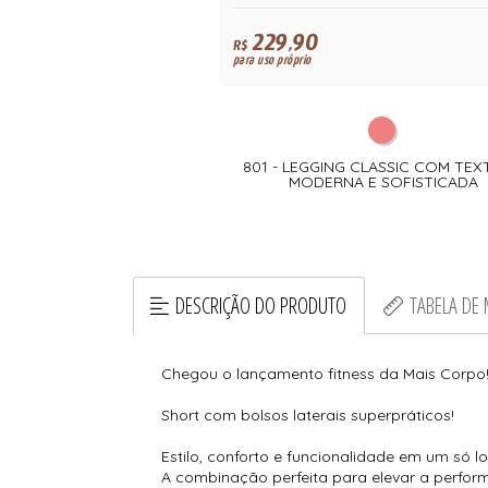
229,90
R$
para uso próprio
801 - LEGGING CLASSIC COM TE
MODERNA E SOFISTICADA
DESCRIÇÃO DO PRODUTO
TABELA DE
Chegou o lançamento fitness da Mais Corpo
Short com bolsos laterais superpráticos!
Estilo, conforto e funcionalidade em um só lo
A combinação perfeita para elevar a perform