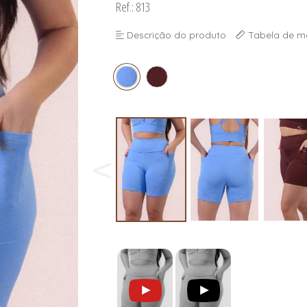
Ref.: 813
Descrição do produto
Tabela de m