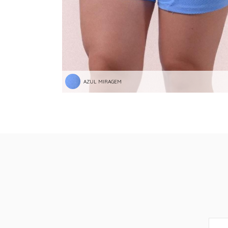
AZUL MIRAGEM