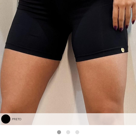
PRETO