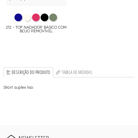
212 - TOP NADADOR BÁSICO COM
BOJO REMOVÍVEL
DESCRIÇÃO DO PRODUTO
TABELA DE MEDIDAS
Short suplex liso.