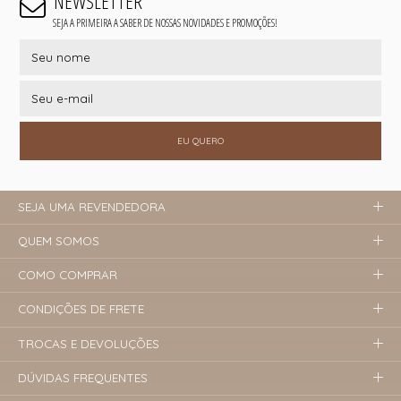
NEWSLETTER
SEJA A PRIMEIRA A SABER DE NOSSAS NOVIDADES E PROMOÇÕES!
EU QUERO
SEJA UMA REVENDEDORA
QUEM SOMOS
COMO COMPRAR
CONDIÇÕES DE FRETE
TROCAS E DEVOLUÇÕES
DÚVIDAS FREQUENTES