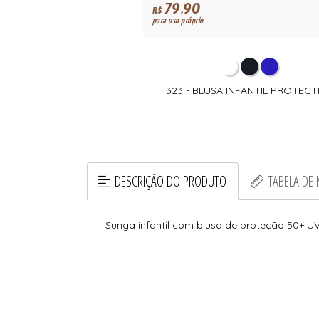
79,90
R$
para uso próprio
323 - BLUSA INFANTIL PROTECT
DESCRIÇÃO DO PRODUTO
TABELA DE
Sunga infantil com blusa de proteção 50+ U