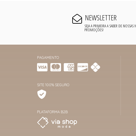
NEWSLETTER
SEJA A PRIMEIRA A SABER DE NOSSAS
PROMOÇÕES!
PAGAMENTO
SITE 100% SEGURO
PLATAFORMA B2B