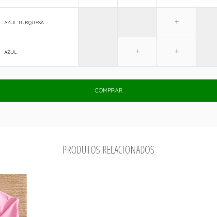
AZUL TURQUESA
AZUL
COMPRAR
PRODUTOS RELACIONADOS