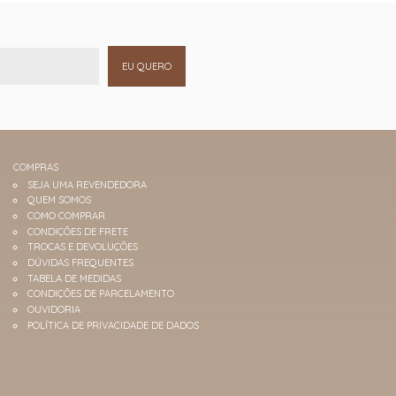
EU QUERO
COMPRAS
SEJA UMA REVENDEDORA
QUEM SOMOS
COMO COMPRAR
CONDIÇÕES DE FRETE
TROCAS E DEVOLUÇÕES
DÚVIDAS FREQUENTES
TABELA DE MEDIDAS
CONDIÇÕES DE PARCELAMENTO
OUVIDORIA
POLÍTICA DE PRIVACIDADE DE DADOS