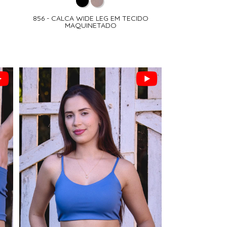
856 - CALCA WIDE LEG EM TECIDO
MAQUINETADO