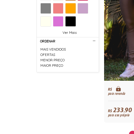
Ver Mais
ORDENAR
MAIS VENDIDOS
OFERTAS
MENOR PREÇO
MAIOR PREÇO
R$
para revenda
233,90
R$
para uso próprio