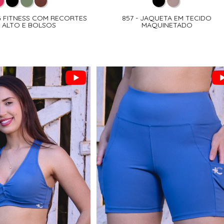
NG FITNESS COM RECORTES
857 - JAQUETA EM TECIDO
 ALTO E BOLSOS
MAQUINETADO