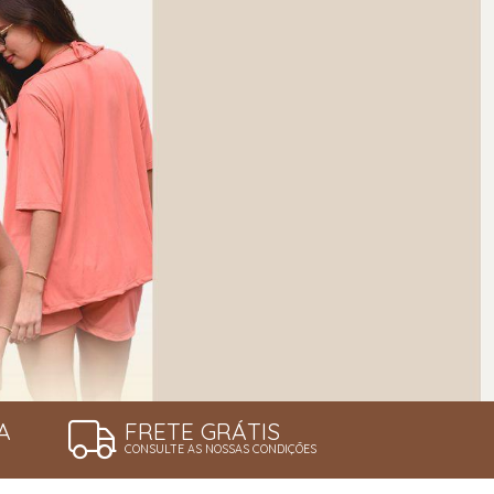
A
FRETE GRÁTIS
CONSULTE AS NOSSAS CONDIÇÕES