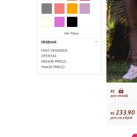
Ver Mais
ORDENAR
MAIS VENDIDOS
OFERTAS
MENOR PREÇO
MAIOR PREÇO
R$
para revenda
233,90
R$
para uso próprio