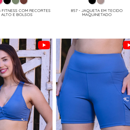
NG FITNESS COM RECORTES
857 - JAQUETA EM TECIDO
 ALTO E BOLSOS
MAQUINETADO