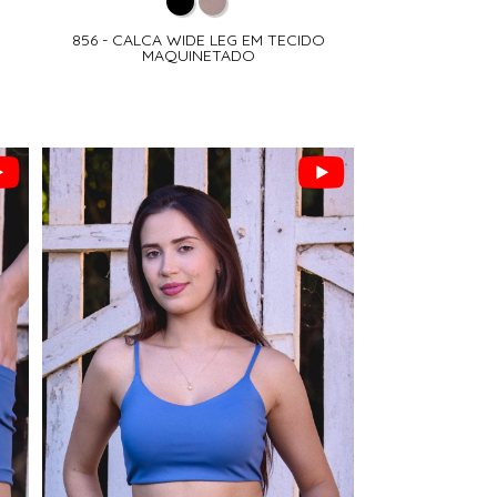
856 - CALCA WIDE LEG EM TECIDO
MAQUINETADO