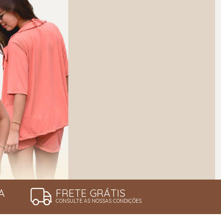
A
FRETE GRÁTIS
CONSULTE AS NOSSAS CONDIÇÕES