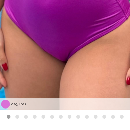
ORQUÍDEA