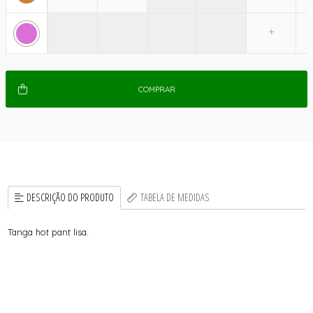
COMPRAR
DESCRIÇÃO DO PRODUTO
TABELA DE MEDIDAS
Tanga hot pant lisa.