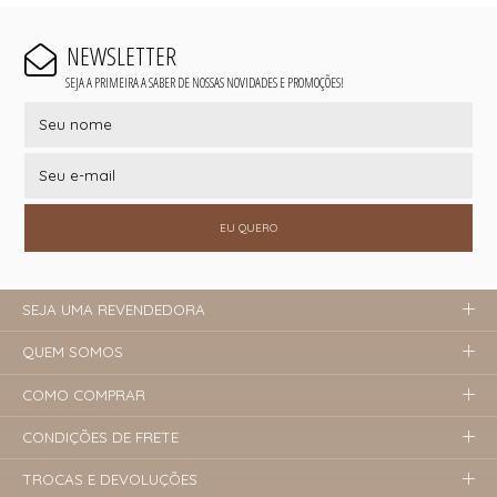
NEWSLETTER
SEJA A PRIMEIRA A SABER DE NOSSAS NOVIDADES E PROMOÇÕES!
EU QUERO
SEJA UMA REVENDEDORA
QUEM SOMOS
COMO COMPRAR
CONDIÇÕES DE FRETE
TROCAS E DEVOLUÇÕES