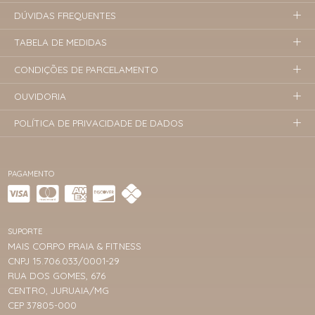
DÚVIDAS FREQUENTES
TABELA DE MEDIDAS
CONDIÇÕES DE PARCELAMENTO
OUVIDORIA
POLÍTICA DE PRIVACIDADE DE DADOS
PAGAMENTO
SUPORTE
MAIS CORPO PRAIA & FITNESS
CNPJ 15.706.033/0001-29
RUA DOS GOMES, 676
CENTRO, JURUAIA/MG
CEP 37805-000